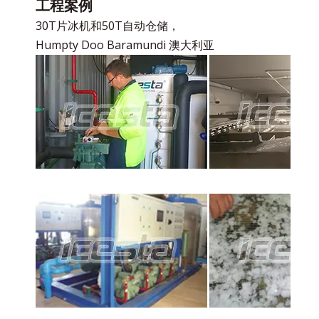
工程案例
30T片冰机和50T自动仓储，
Humpty Doo Baramundi 澳大利亚