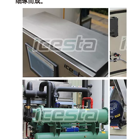
细琢而成。