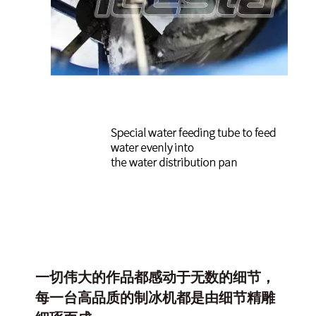
一切伟大的作品都感动于无数的细节，
每一台高品质的制冰机都是由细节精雕