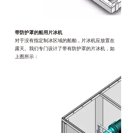
带防护罩的船用片冰机
对于没有指定制冰区域的船舶，片冰机应放置在
露天。我们专门设计了带有防护罩的片冰机，如
上图所示：