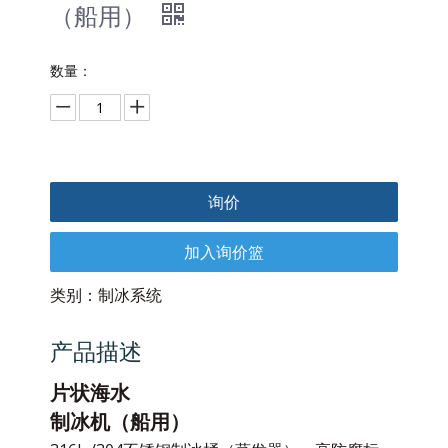
（船用）
数量：
询价
加入询价篮
类别：
制冰系统
产品描述
片状海水
制冰机（船用）