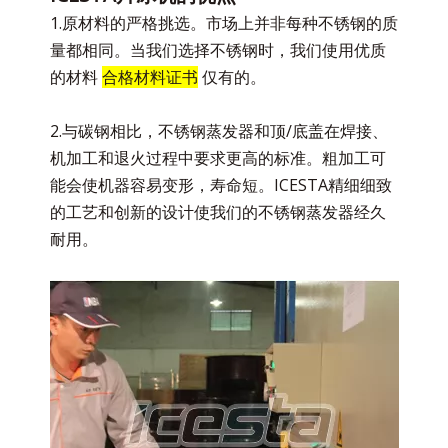
1.原材料的严格挑选。市场上并非每种不锈钢的质
量都相同。当我们选择不锈钢时，我们使用优质
的材料
合格材料证书
仅有的。
2.与碳钢相比，不锈钢蒸发器和顶/底盖在焊接、
机加工和退火过程中要求更高的标准。粗加工可
能会使机器容易变形，寿命短。ICESTA精细细致
的工艺和创新的设计使我们的不锈钢蒸发器经久
耐用。