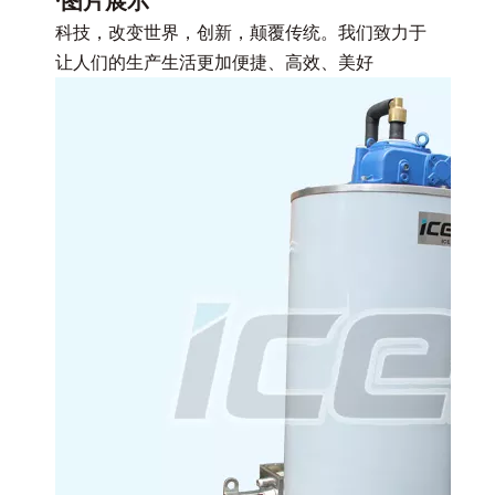
·图片展示
科技，改变世界，创新，颠覆传统。我们致力于
让人们的生产生活更加便捷、高效、美好