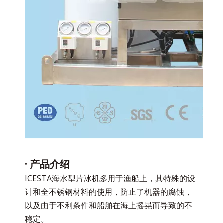
· 产品介绍
ICESTA海水型片冰机多用于渔船上，其特殊的设
计和全不锈钢材料的使用，防止了机器的腐蚀，
以及由于不利条件和船舶在海上摇晃而导致的不
稳定。