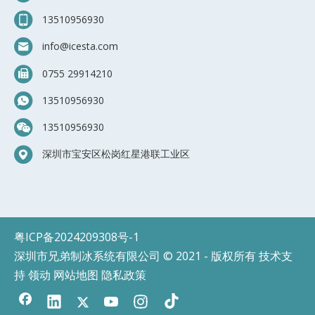
13510956930
info@icesta.com
0
755 29914210
13510956930
13510956930
深圳市宝安区松岗红星港联工业区
粤ICP备2024209308号-1
深圳市兄弟制冰系统有限公司 © 2021 - 版权所有 技术支
持
领动
网站地图
隐私政策