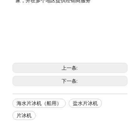
家，并在多个地区提供经销商服务
上一条:
下一条:
海水片冰机（船用）
盐水片冰机
片冰机