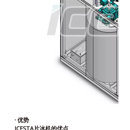
· 优势
ICESTA片冰机的优点