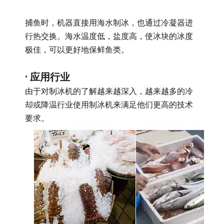
捕鱼时，机器直接用海水制冰，也通过冷凝器进
行热交换。海水温度低，盐度高，使冰块的冰度
极佳，可以更好地保鲜鱼类。
· 应用行业
由于对制冰机的了解越来越深入，越来越多的冷
却或降温行业使用制冰机来满足他们更高的技术
要求。