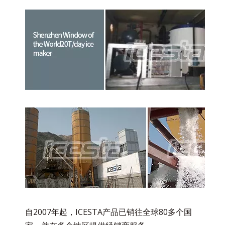
自2007年起，ICESTA产品已销往全球80多个国