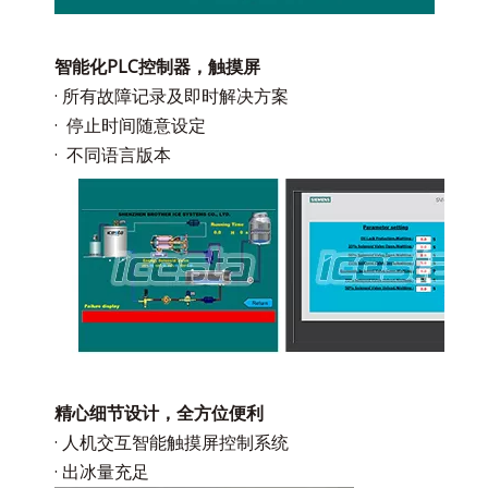
智能化PLC控制器，触摸屏
· 所有故障记录及即时解决方案
· 停止时间随意设定
· 不同语言版本
精心细节设计，全方位便利
· 人机交互智能触摸屏控制系统
· 出冰量充足