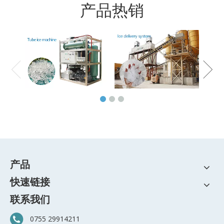
产品热销
产品
快速链接
联系我们
0755 29914211