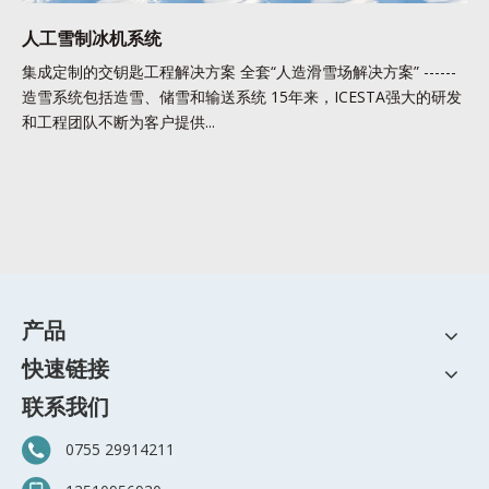
人工雪制冰机系统
集成定制的交钥匙工程解决方案 全套“人造滑雪场解决方案” ------
造雪系统包括造雪、储雪和输送系统 15年来，ICESTA强大的研发
和工程团队不断为客户提供...
产品
快速链接
联系我们
0755 29914211