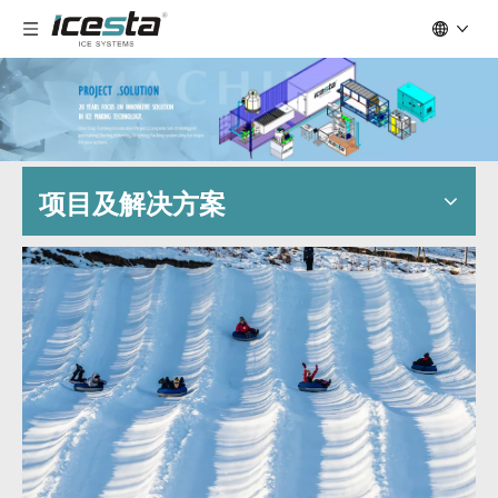
项目及解决方案