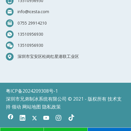
13510956930
info@icesta.com
0
755 29914210
13510956930
13510956930
深圳市宝安区松岗红星港联工业区
粤ICP备2024209308号-1
深圳市兄弟制冰系统有限公司 © 2021 - 版权所有 技术支
持
领动
网站地图
隐私政策