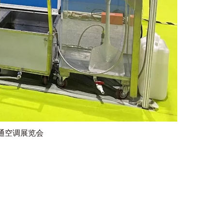
和暖通空调展览会