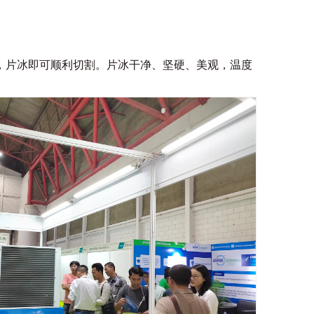
，片冰即可顺利切割。片冰干净、坚硬、美观，温度