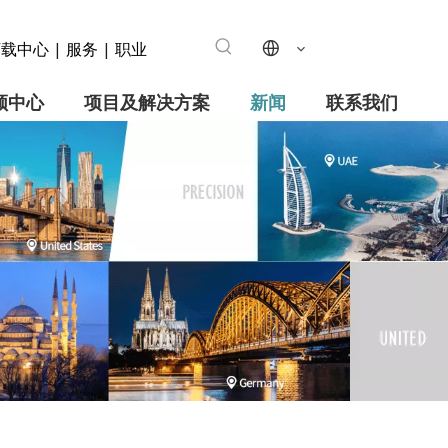
下载中心
服务
职业
|
|
频中心
项目及解决方案
新闻
联系我们