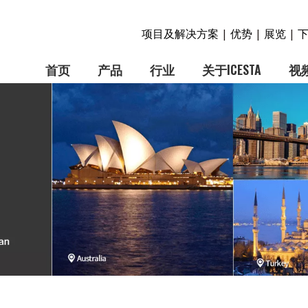
项目及解决方案
优势
展览
|
|
|
首页
产品
行业
关于ICESTA
视