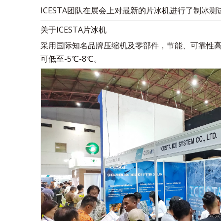
ICESTA团队在展会上对最新的片冰机进行了制冰
关于ICESTA片冰机
采用国际知名品牌压缩机及零部件，节能、可靠性高
可低至-5℃-8℃。