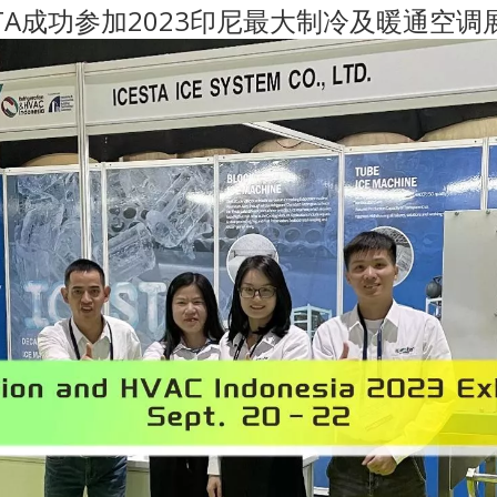
ESTA成功参加2023印尼最大制冷及暖通空调