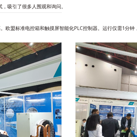
测试，吸引了很多人围观和询问。
。欧盟标准电控箱和触摸屏智能化PLC控制器。运行仅需1分钟