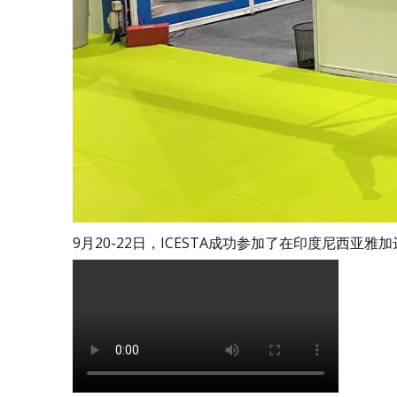
9月20-22日，ICESTA成功参加了在印度尼西亚雅加