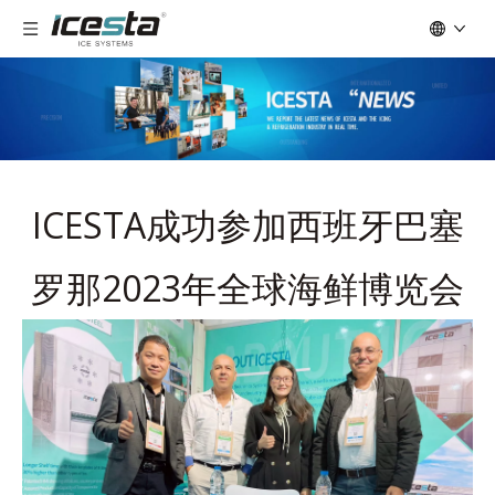
ICESTA成功参加西班牙巴塞
罗那2023年全球海鲜博览会