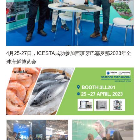
4月25-27日，ICESTA成功参加西班牙巴塞罗那2023年全
球海鲜博览会